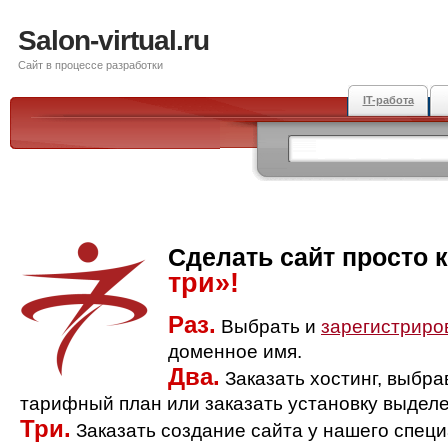
Salon-virtual.ru
Сайт в процессе разработки
IT-работа
Сделать сайт просто 
три»!
Раз.
Выбрать и
зарегистриро
доменное имя.
Два.
Заказать хостинг, выбр
тарифный план или заказать установку выделе
Три.
Заказать создание сайта у нашего спец