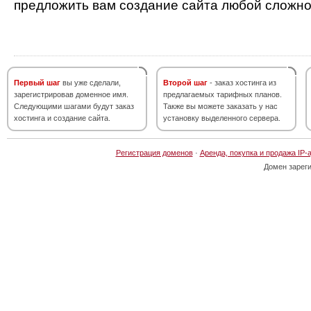
предложить вам создание сайта любой сложно
Первый шаг
вы уже сделали,
Второй шаг
- заказ хостинга из
зарегистрировав доменное имя.
предлагаемых тарифных планов.
Следующими шагами будут заказ
Также вы можете заказать у нас
хостинга и создание сайта.
установку выделенного сервера.
Регистрация доменов
·
Аренда, покупка и продажа IP-
Домен зарег