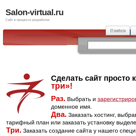
Salon-virtual.ru
Сайт в процессе разработки
IT-работа
Сделать сайт просто 
три»!
Раз.
Выбрать и
зарегистриро
доменное имя.
Два.
Заказать хостинг, выбр
тарифный план или заказать установку выделе
Три.
Заказать создание сайта у нашего спец