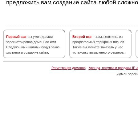
предложить вам создание сайта любой сложно
Первый шаг
вы уже сделали,
Второй шаг
- заказ хостинга из
зарегистрировав доменное имя.
предлагаемых тарифных планов.
Следующими шагами будут заказ
Также вы можете заказать у нас
хостинга и создание сайта.
установку выделенного сервера.
Регистрация доменов
·
Аренда, покупка и продажа IP-
Домен зарег