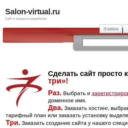
Salon-virtual.ru
Сайт в процессе разработки
IT-работа
Сделать сайт просто 
три»!
Раз.
Выбрать и
зарегистриро
доменное имя.
Два.
Заказать хостинг, выбр
тарифный план или заказать установку выделе
Три.
Заказать создание сайта у нашего спец