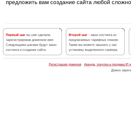
предложить вам создание сайта любой сложно
Первый шаг
вы уже сделали,
Второй шаг
- заказ хостинга из
зарегистрировав доменное имя.
предлагаемых тарифных планов.
Следующими шагами будут заказ
Также вы можете заказать у нас
хостинга и создание сайта.
установку выделенного сервера.
Регистрация доменов
·
Аренда, покупка и продажа IP-
Домен зарег