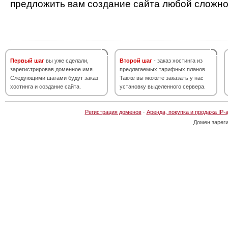
предложить вам создание сайта любой сложно
Первый шаг
вы уже сделали,
Второй шаг
- заказ хостинга из
зарегистрировав доменное имя.
предлагаемых тарифных планов.
Следующими шагами будут заказ
Также вы можете заказать у нас
хостинга и создание сайта.
установку выделенного сервера.
Регистрация доменов
·
Аренда, покупка и продажа IP-
Домен зарег