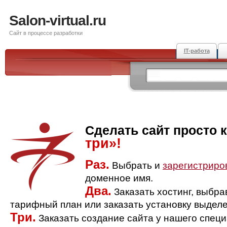
Salon-virtual.ru
Сайт в процессе разработки
IT-работа
Сделать сайт просто 
три»!
Раз.
Выбрать и
зарегистриро
доменное имя.
Два.
Заказать хостинг, выбр
тарифный план или заказать установку выделе
Три.
Заказать создание сайта у нашего спец