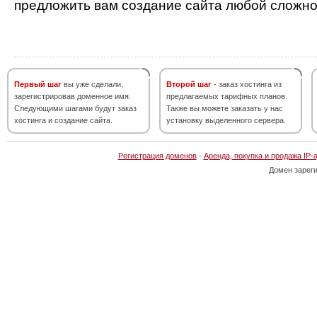
предложить вам создание сайта любой сложно
Первый шаг
вы уже сделали,
Второй шаг
- заказ хостинга из
зарегистрировав доменное имя.
предлагаемых тарифных планов.
Следующими шагами будут заказ
Также вы можете заказать у нас
хостинга и создание сайта.
установку выделенного сервера.
Регистрация доменов
·
Аренда, покупка и продажа IP-
Домен зарег