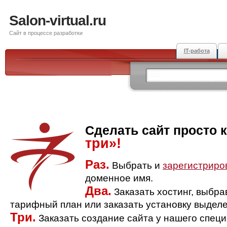
Salon-virtual.ru
Сайт в процессе разработки
IT-работа
Сделать сайт просто 
три»!
Раз.
Выбрать и
зарегистриро
доменное имя.
Два.
Заказать хостинг, выбр
тарифный план или заказать установку выделе
Три.
Заказать создание сайта у нашего спец