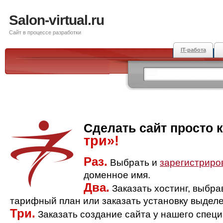
Salon-virtual.ru
Сайт в процессе разработки
IT-работа
Сделать сайт просто 
три»!
Раз.
Выбрать и
зарегистриро
доменное имя.
Два.
Заказать хостинг, выбр
тарифный план или заказать установку выделе
Три.
Заказать создание сайта у нашего спец