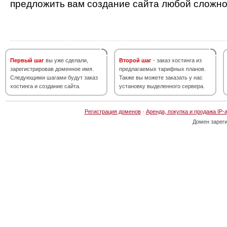
предложить вам создание сайта любой сложно
Первый шаг
вы уже сделали,
Второй шаг
- заказ хостинга из
зарегистрировав доменное имя.
предлагаемых тарифных планов.
Следующими шагами будут заказ
Также вы можете заказать у нас
хостинга и создание сайта.
установку выделенного сервера.
Регистрация доменов
·
Аренда, покупка и продажа IP-
Домен зарег