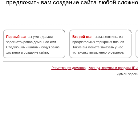
предложить вам создание сайта любой сложно
Первый шаг
вы уже сделали,
Второй шаг
- заказ хостинга из
зарегистрировав доменное имя.
предлагаемых тарифных планов.
Следующими шагами будут заказ
Также вы можете заказать у нас
хостинга и создание сайта.
установку выделенного сервера.
Регистрация доменов
·
Аренда, покупка и продажа IP-
Домен зарег