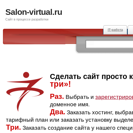
Salon-virtual.ru
Сайт в процессе разработки
IT-работа
Сделать сайт просто 
три»!
Раз.
Выбрать и
зарегистриро
доменное имя.
Два.
Заказать хостинг, выбр
тарифный план или заказать установку выделе
Три.
Заказать создание сайта у нашего спец