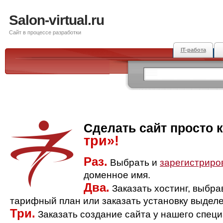
Salon-virtual.ru
Сайт в процессе разработки
IT-работа
Сделать сайт просто 
три»!
Раз.
Выбрать и
зарегистриро
доменное имя.
Два.
Заказать хостинг, выбр
тарифный план или заказать установку выделе
Три.
Заказать создание сайта у нашего спец