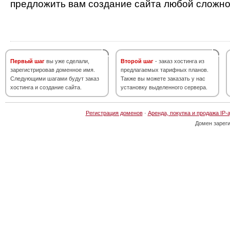
предложить вам создание сайта любой сложно
Первый шаг
вы уже сделали,
Второй шаг
- заказ хостинга из
зарегистрировав доменное имя.
предлагаемых тарифных планов.
Следующими шагами будут заказ
Также вы можете заказать у нас
хостинга и создание сайта.
установку выделенного сервера.
Регистрация доменов
·
Аренда, покупка и продажа IP-
Домен зарег