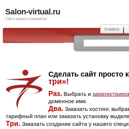
Salon-virtual.ru
Сайт в процессе разработки
IT-работа
Сделать сайт просто 
три»!
Раз.
Выбрать и
зарегистриро
доменное имя.
Два.
Заказать хостинг, выбр
тарифный план или заказать установку выделе
Три.
Заказать создание сайта у нашего спец