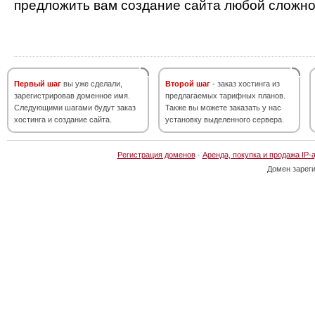
предложить вам создание сайта любой сложно
Первый шаг
вы уже сделали,
Второй шаг
- заказ хостинга из
зарегистрировав доменное имя.
предлагаемых тарифных планов.
Следующими шагами будут заказ
Также вы можете заказать у нас
хостинга и создание сайта.
установку выделенного сервера.
Регистрация доменов
·
Аренда, покупка и продажа IP-
Домен зарег