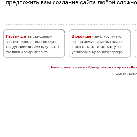
предложить вам создание сайта любой сложно
Первый шаг
вы уже сделали,
Второй шаг
- заказ хостинга из
зарегистрировав доменное имя.
предлагаемых тарифных планов.
Следующими шагами будут заказ
Также вы можете заказать у нас
хостинга и создание сайта.
установку выделенного сервера.
Регистрация доменов
·
Аренда, покупка и продажа IP-
Домен зарег