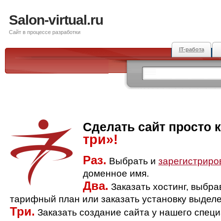
Salon-virtual.ru
Сайт в процессе разработки
IT-работа
Сделать сайт просто 
три»!
Раз.
Выбрать и
зарегистриро
доменное имя.
Два.
Заказать хостинг, выбр
тарифный план или заказать установку выделе
Три.
Заказать создание сайта у нашего спец