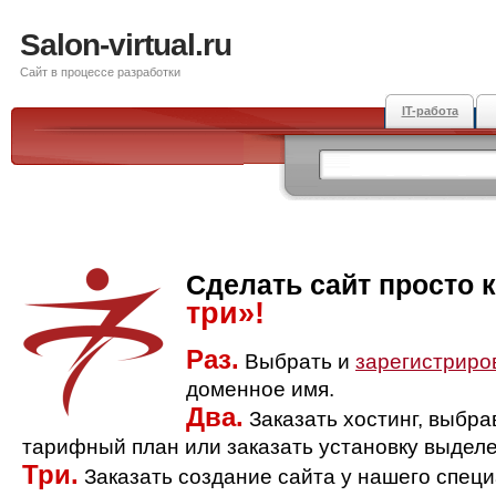
Salon-virtual.ru
Сайт в процессе разработки
IT-работа
Сделать сайт просто 
три»!
Раз.
Выбрать и
зарегистриро
доменное имя.
Два.
Заказать хостинг, выбр
тарифный план или заказать установку выделе
Три.
Заказать создание сайта у нашего спец