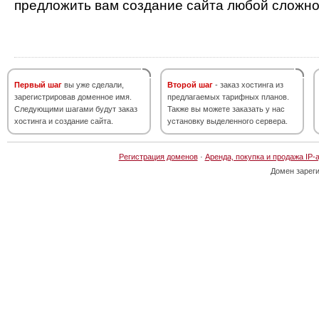
предложить вам создание сайта любой сложно
Первый шаг
вы уже сделали,
Второй шаг
- заказ хостинга из
зарегистрировав доменное имя.
предлагаемых тарифных планов.
Следующими шагами будут заказ
Также вы можете заказать у нас
хостинга и создание сайта.
установку выделенного сервера.
Регистрация доменов
·
Аренда, покупка и продажа IP-
Домен зарег