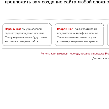
предложить вам создание сайта любой сложно
Первый шаг
вы уже сделали,
Второй шаг
- заказ хостинга из
зарегистрировав доменное имя.
предлагаемых тарифных планов.
Следующими шагами будут заказ
Также вы можете заказать у нас
хостинга и создание сайта.
установку выделенного сервера.
Регистрация доменов
·
Аренда, покупка и продажа IP-
Домен зарег