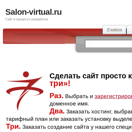
Salon-virtual.ru
Сайт в процессе разработки
IT-работа
Сделать сайт просто 
три»!
Раз.
Выбрать и
зарегистриро
доменное имя.
Два.
Заказать хостинг, выбр
тарифный план или заказать установку выделе
Три.
Заказать создание сайта у нашего спец