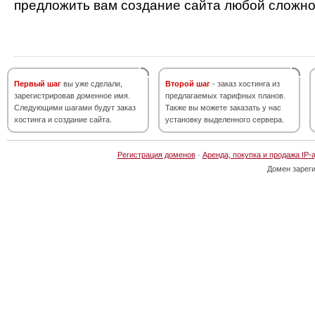
предложить вам создание сайта любой сложно
Первый шаг
вы уже сделали,
Второй шаг
- заказ хостинга из
зарегистрировав доменное имя.
предлагаемых тарифных планов.
Следующими шагами будут заказ
Также вы можете заказать у нас
хостинга и создание сайта.
установку выделенного сервера.
Регистрация доменов
·
Аренда, покупка и продажа IP-
Домен зарег