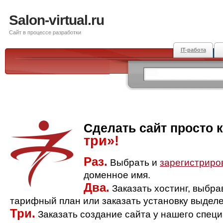
Salon-virtual.ru
Сайт в процессе разработки
IT-работа
Сделать сайт просто 
три»!
Раз.
Выбрать и
зарегистриро
доменное имя.
Два.
Заказать хостинг, выбр
тарифный план или заказать установку выделе
Три.
Заказать создание сайта у нашего спец