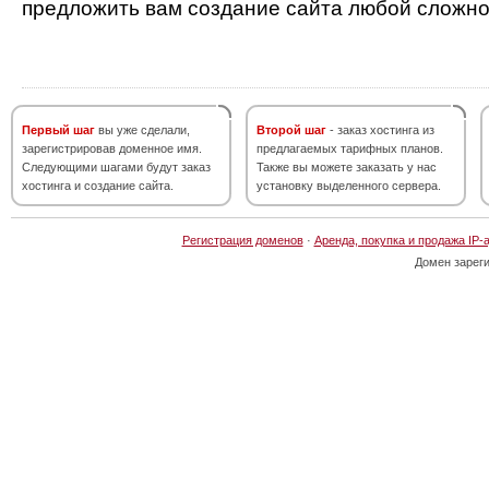
предложить вам создание сайта любой сложно
Первый шаг
вы уже сделали,
Второй шаг
- заказ хостинга из
зарегистрировав доменное имя.
предлагаемых тарифных планов.
Следующими шагами будут заказ
Также вы можете заказать у нас
хостинга и создание сайта.
установку выделенного сервера.
Регистрация доменов
·
Аренда, покупка и продажа IP-
Домен зарег