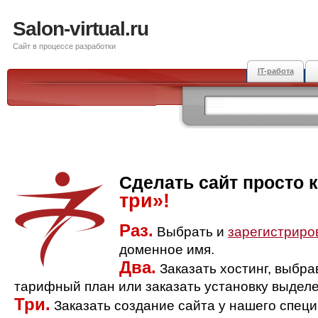
Salon-virtual.ru
Сайт в процессе разработки
IT-работа
Сделать сайт просто 
три»!
Раз.
Выбрать и
зарегистриро
доменное имя.
Два.
Заказать хостинг, выбр
тарифный план или заказать установку выделе
Три.
Заказать создание сайта у нашего спец