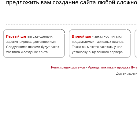
предложить вам создание сайта любой сложно
Первый шаг
вы уже сделали,
Второй шаг
- заказ хостинга из
зарегистрировав доменное имя.
предлагаемых тарифных планов.
Следующими шагами будут заказ
Также вы можете заказать у нас
хостинга и создание сайта.
установку выделенного сервера.
Регистрация доменов
·
Аренда, покупка и продажа IP-
Домен зарег