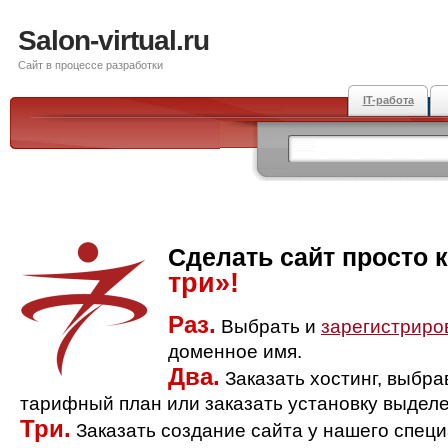
Salon-virtual.ru
Сайт в процессе разработки
IT-работа
Сделать сайт просто 
три»!
Раз.
Выбрать и
зарегистриро
доменное имя.
Два.
Заказать хостинг, выбр
тарифный план или заказать установку выделе
Три.
Заказать создание сайта у нашего спец