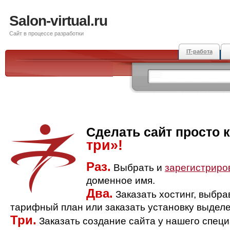
Salon-virtual.ru
Сайт в процессе разработки
IT-работа
Сделать сайт просто 
три»!
Раз.
Выбрать и
зарегистриро
доменное имя.
Два.
Заказать хостинг, выбр
тарифный план или заказать установку выделе
Три.
Заказать создание сайта у нашего спец