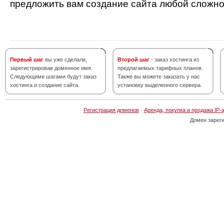
предложить вам создание сайта любой сложно
Первый шаг
вы уже сделали,
Второй шаг
- заказ хостинга из
зарегистрировав доменное имя.
предлагаемых тарифных планов.
Следующими шагами будут заказ
Также вы можете заказать у нас
хостинга и создание сайта.
установку выделенного сервера.
Регистрация доменов
·
Аренда, покупка и продажа IP-
Домен зарег